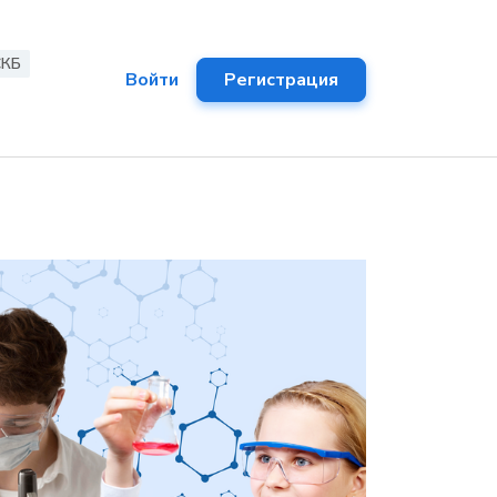
СКБ
Войти
Регистрация