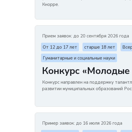
Кнорре.
Прием заявок: до 20 сентября 2026 года
От 12 до 17 лет
старше 18 лет
Всер
Гуманитарные и социальные науки
Конкурс «Молодые 
Конкурс направлен на поддержку талантл
развитии муниципальных образований Рос
Пример заявок: до 16 июля 2026 года