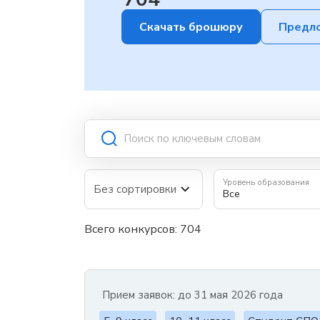
Скачать брошюру
Предл
Уровень образования
Все
Всего конкурсов: 704
Прием заявок: до 31 мая 2026 года