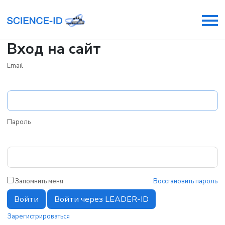
Вход на сайт
Email
Пароль
Запомнить меня
Восстановить пароль
Войти
Войти через LEADER-ID
Зарегистрироваться