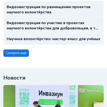
Видеоинструкция по размещению проектов
научного волонтёрства
Видеоинструкция по участию в проектах
научного волонтёрства для добровольцев, в том
числе школьников
Научное волонтёрство: мастер-класс для учёных
Смотреть ещё
Новости