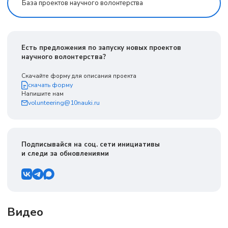
База проектов научного волонтерства
Есть предложения по запуску новых проектов
научного волонтерства?
Скачайте форму для описания проекта
скачать форму
Напишите нам
volunteering@10nauki.ru
Подписывайся на соц. сети инициативы
и следи за обновлениями
Видео