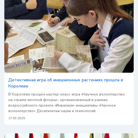
Детективная игра об инвазионных растениях прошла в
Королеве
В Королёве прошёл мастер-класс-игра «Научное волонтерство:
на страже местной флоры», организованный в рамках
всероссийского проекта «Инвазиум» инициативы «Научное
волонтерство» Десятилетия науки и технологий.
17.09.2025