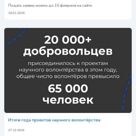
Подать заявку можно до 10 февраля на сайте.
16.01.2025
Итоги года проектов научного волонтёрства
27.12.2024