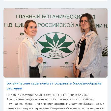
Ботанические сады помогут сохранить биоразнообразие
растений
В Главном ботаническом саду им. Н.В. Цицина в рамках
Десятилетия науки и технологий состоялась Всероссийская
научная конференция с международным участием «Ботанические
сады как центры сохранения биоразнообразия и рационального