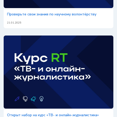
Проверьте свои знания по научному волонтёрству
21.01.2025
Открыт набор на курс «ТВ- и онлайн-журналистика»