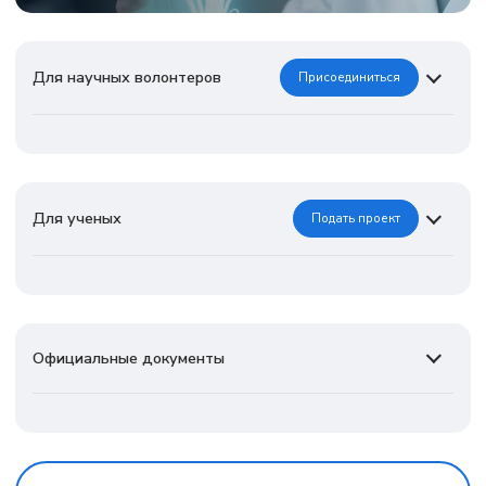
Для научных волонтеров
Присоединиться
Для ученых
Подать проект
Официальные документы