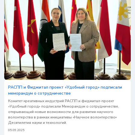
РАСПП и Фиджитал проект «Удобный город» подписали
меморандум о сотрудничестве
Комитет креативных индустрий РАСПП и фиджитал-проект
«Удобный город» подписали Меморандум о сотрудничестве,
открывающий новые возможности для развития научного
волонтерства в рамках инициативы «Научное волонтерство»
Десятилетия науки и технологий.
05.09.2025