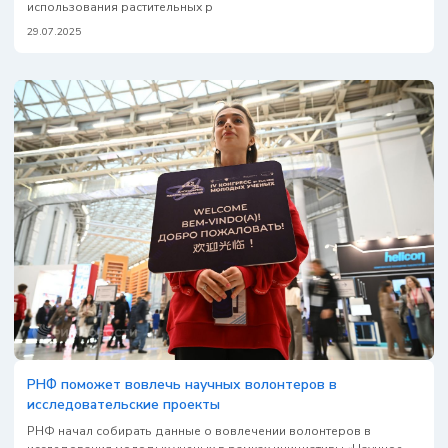
использования растительных р
29.07.2025
РНФ поможет вовлечь научных волонтеров в
исследовательские проекты
РНФ начал собирать данные о вовлечении волонтеров в