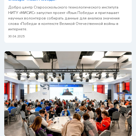
Добро.центр Старооскольского технологического института
НИТУ «МИСИС» запустил проект «Язык Победы» и приглашает
научных волонтеров собирать данные для анализа значения
слова «Победа» в контексте Великой Отечественной войны в
интернете.
30.04.2025