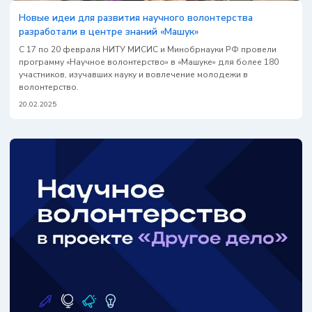
Новые идеи для развития научного волонтерства
разработали в центре знаний «Машук»
С 17 по 20 февраля НИТУ МИСИС и Минобрнауки РФ провели
программу «Научное волонтерство» в «Машуке» для более 180
участников, изучавших науку и вовлечение молодежи в
волонтерство.
20.02.2025