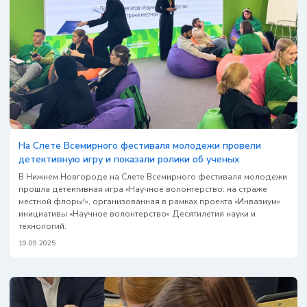
На Слете Всемирного фестиваля молодежи провели
детективную игру и показали ролики об ученых
В Нижнем Новгороде на Слете Всемирного фестиваля молодежи
прошла детективная игра «Научное волонтерство: на страже
местной флоры!», организованная в рамках проекта «Инвазиум»
инициативы «Научное волонтерство» Десятилетия науки и
технологий.
19.09.2025