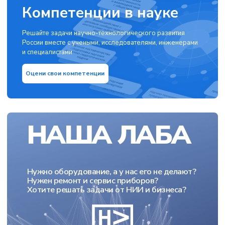
Компетенции в науке
Решайте задачи научно-технологического развития
России вместе с учеными, исследователями, инженерами
и специалистами
Оцени свои компетенции
НАША ЛАБА
Нужно оборудование, а у нас его не делают?
Нужен ремонт и сервис приборов?
Хотите решать задачи от НИИ и бизнеса?