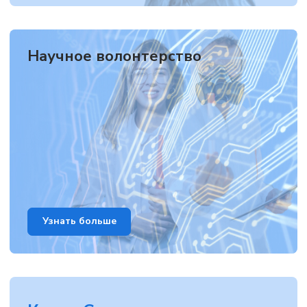
Научное волонтерство
Узнать больше