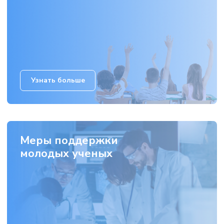
Узнать больше
Меры поддержки
молодых ученых