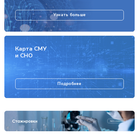
Узнать больше
Карта СМУ
и СНО
Подробнее