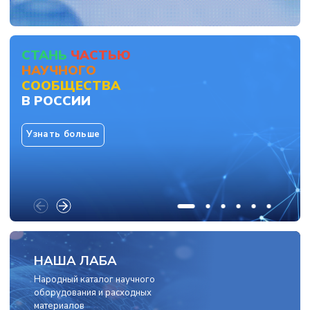
СТАНЬ
ЧАСТЬЮ
НАУЧНОГО
СООБЩЕСТВА
В РОССИИ
Узнать больше
НАША ЛАБА
Народный каталог научного
оборудования и расходных
материалов