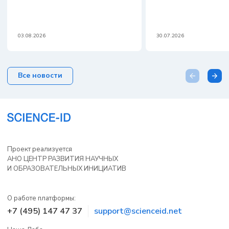
03.08.2026
30.07.2026
Все новости
Проект реализуется
АНО ЦЕНТР РАЗВИТИЯ НАУЧНЫХ
И ОБРАЗОВАТЕЛЬНЫХ ИНИЦИАТИВ
О работе платформы:
+7 (495) 147 47 37
support@scienceid.net