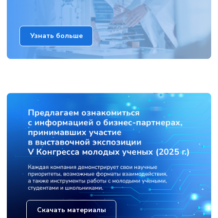
Узнать больше
Скачать материалы