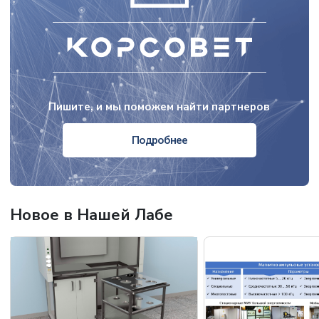
Пишите, и мы поможем найти партнеров
Подробнее
Новое в Нашей Лабе