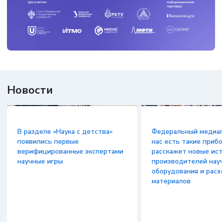
Новости
​В разделе «​Наука с детства»​
Федеральный медиап
появились первые
нас есть такие приб
верифицированные экспертами
расскажет новые ис
научные игры
производителей нау
оборудования и рас
материалов