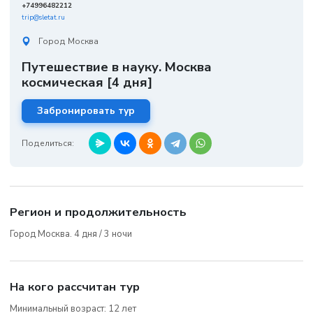
+74996482212
trip@sletat.ru
Город Москва
Путешествие в науку. Москва
космическая [4 дня]
Забронировать тур
Поделиться:
Регион и продолжительность
Город Москва. 4 дня / 3 ночи
На кого рассчитан тур
Минимальный возраст: 12 лет