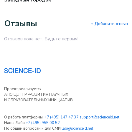
Отзывы
+ Добавить отзыв
Отзывов пока нет. Будьте первым!
Проект реализуется
АНО ЦЕНТР РАЗВИТИЯ НАУЧНЫХ
И ОБРАЗОВАТЕЛЬНЫХ ИНИЦИАТИВ
О работе платформы:
+7 (495) 147 47 37
support@scienceid.net
Наша Лаба
+7 (495) 955 00 52
По общим вопросам и для СМИ
lab@scienceid.net