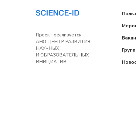
Поль
Меро
Проект реализуется
Вакан
АНО ЦЕНТР РАЗВИТИЯ
НАУЧНЫХ
Груп
И ОБРАЗОВАТЕЛЬНЫХ
ИНИЦИАТИВ
Ново