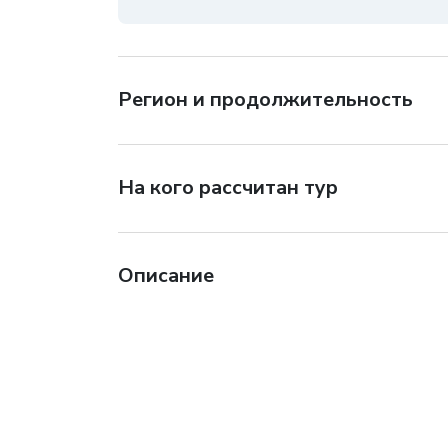
Регион и продолжительность
На кого рассчитан тур
Описание