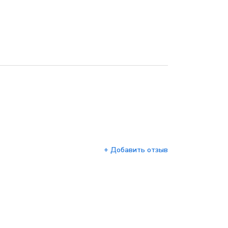
+ Добавить отзыв