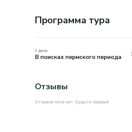
Программа тура
1 день
В поисках пермского периода
Отзывы
Отзывов пока нет. Будьте первым!