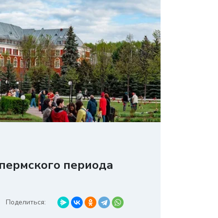
 пермского периода
Поделиться: