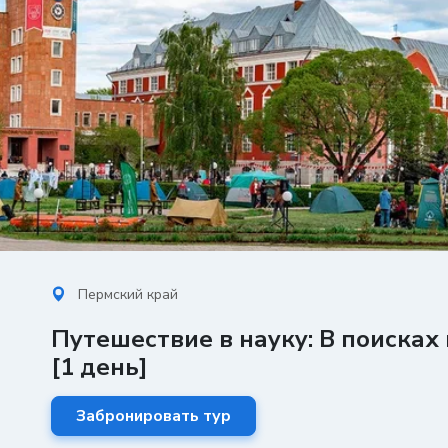
Пермский край
Путешествие в науку: В поисках
[1 день]
Забронировать тур