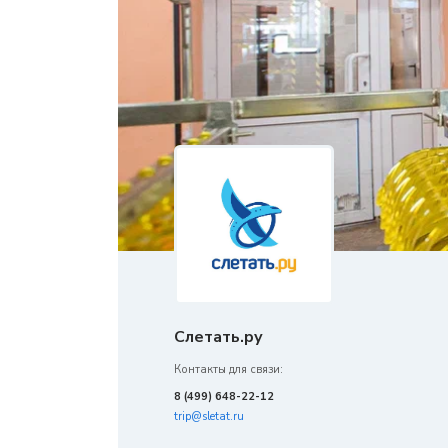
Слетать.ру
Контакты для связи:
8 (499) 648-22-12
trip@sletat.ru