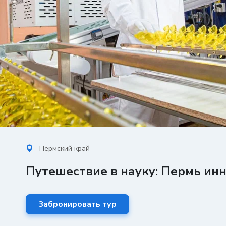
Пермский край
Путешествие в науку: Пермь инн
Забронировать тур