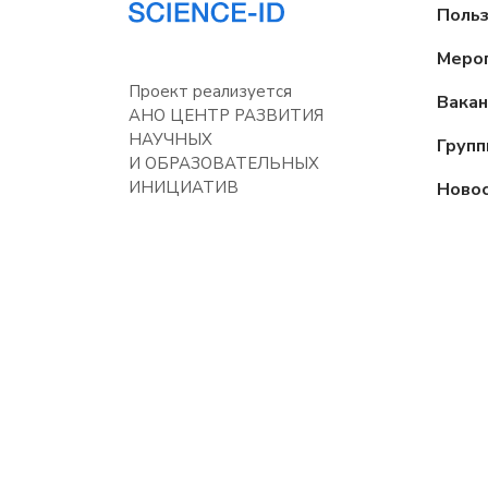
Поль
Меро
Проект реализуется
Вакан
АНО ЦЕНТР РАЗВИТИЯ
НАУЧНЫХ
Груп
И ОБРАЗОВАТЕЛЬНЫХ
ИНИЦИАТИВ
Ново