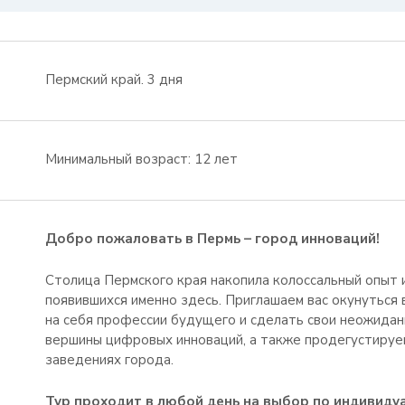
Пермский край. 3 дня
Минимальный возраст: 12 лет
Добро пожаловать в Пермь – город инноваций!
Столица Пермского края накопила колоссальный опыт 
появившихся именно здесь. Приглашаем вас окунуться 
на себя профессии будущего и сделать свои неожидан
вершины цифровых инноваций, а также продегустируе
заведениях города.
Тур проходит в любой день на выбор по индивиду