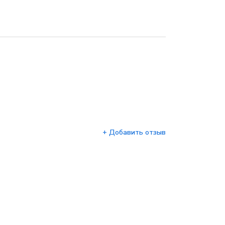
+ Добавить отзыв