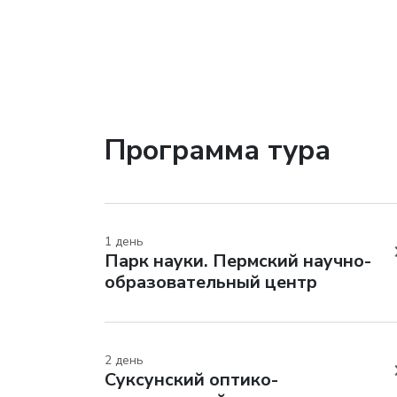
Программа тура
1 день
Парк науки. Пермский научно-
образовательный центр
2 день
Суксунский оптико-