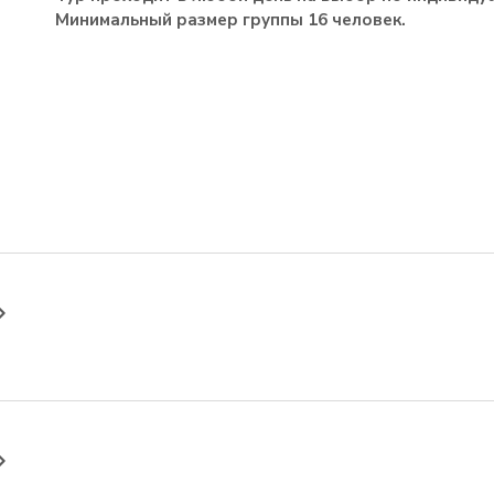
Минимальный размер группы 16 человек.