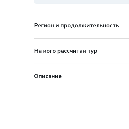
Регион и продолжительность
На кого рассчитан тур
Описание