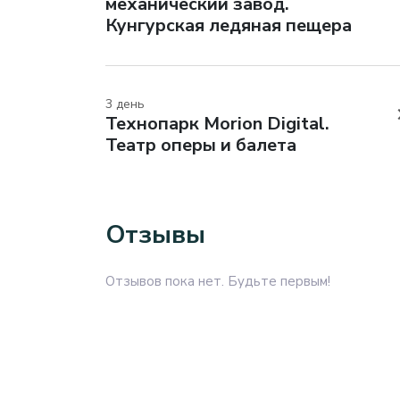
механический завод.
Кунгурская ледяная пещера
3 день
Технопарк Morion Digital.
Театр оперы и балета
Отзывы
Отзывов пока нет. Будьте первым!