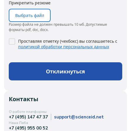
Прикрепить резюме
Выбрать файл
Размер файла не должен превышать 10 мб. Допустимые
форматы pdf, doc, docx.
Проставляя отметку (чекбокс) вы соглашаетесь с
политикой обработки персональных данных
Откликнуться
Контакты
О работе платформы:
+7 (495) 147 47 37
support@scienceid.net
Наша Лаба
+7 (495) 955 00 52