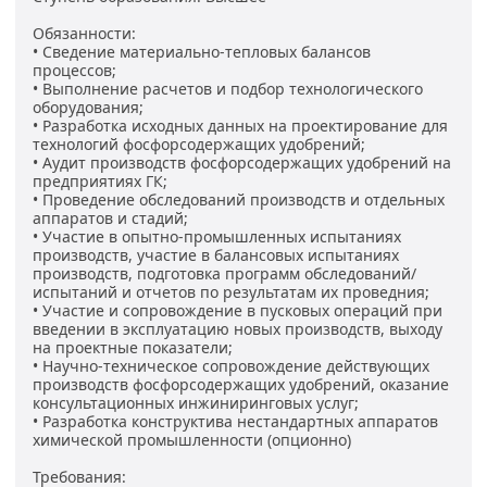
Обязанности:
• Сведение материально-тепловых балансов
процессов;
• Выполнение расчетов и подбор технологического
оборудования;
• Разработка исходных данных на проектирование для
технологий фосфорсодержащих удобрений;
• Аудит производств фосфорсодержащих удобрений на
предприятиях ГК;
• Проведение обследований производств и отдельных
аппаратов и стадий;
• Участие в опытно-промышленных испытаниях
производств, участие в балансовых испытаниях
производств, подготовка программ обследований/
испытаний и отчетов по результатам их проведния;
• Участие и сопровождение в пусковых операций при
введении в эксплуатацию новых производств, выходу
на проектные показатели;
• Научно-техническое сопровождение действующих
производств фосфорсодержащих удобрений, оказание
консультационных инжиниринговых услуг;
• Разработка конструктива нестандартных аппаратов
химической промышленности (опционно)
Требования: