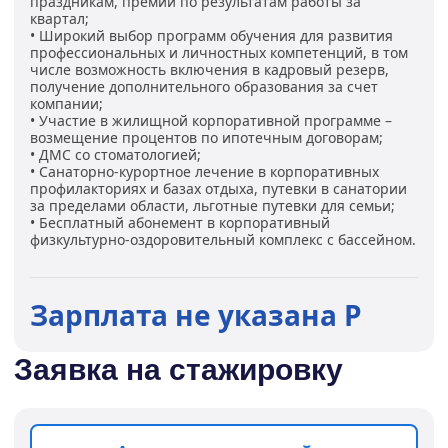
праздникам, премии по результатам работы за
квартал;
• Широкий выбор программ обучения для развития
профессиональных и личностных компетенций, в том
числе возможность включения в кадровый резерв,
получение дополнительного образования за счет
компании;
• Участие в жилищной корпоративной программе –
возмещение процентов по ипотечным договорам;
• ДМС со стоматологией;
• Санаторно-курортное лечение в корпоративных
профилакториях и базах отдыха, путевки в санатории
за пределами области, льготные путевки для семьи;
• Бесплатный абонемент в корпоративный
физкультурно-оздоровительный комплекс с бассейном.
Зарплата не указана Р
Заявка на стажировку