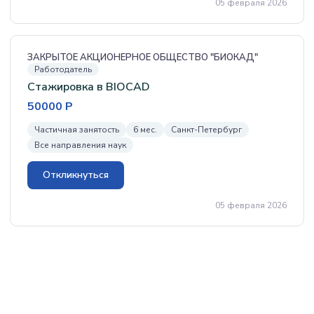
05 февраля 2026
ЗАКРЫТОЕ АКЦИОНЕРНОЕ ОБЩЕСТВО "БИОКАД"
Работодатель
Стажировка в BIOCAD
50000 Р
Частичная занятость
6 мес.
Санкт-Петербург
Все направления наук
Откликнуться
05 февраля 2026