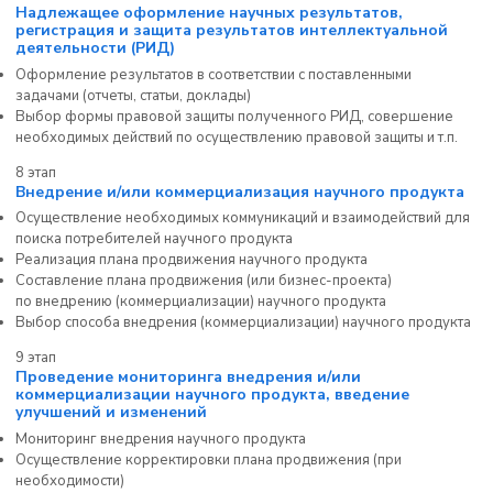
Надлежащее оформление научных результатов,
регистрация и защита результатов интеллектуальной
деятельности (РИД)
Оформление результатов в соответствии с поставленными
задачами (отчеты, статьи, доклады)
Выбор формы правовой защиты полученного РИД, совершение
необходимых действий по осуществлению правовой защиты и т.п.
8 этап
Внедрение и/или коммерциализация научного продукта
Осуществление необходимых коммуникаций и взаимодействий для
поиска потребителей научного продукта
Реализация плана продвижения научного продукта
Составление плана продвижения (или бизнес-проекта)
по внедрению (коммерциализации) научного продукта
Выбор способа внедрения (коммерциализации) научного продукта
9 этап
Проведение мониторинга внедрения и/или
коммерциализации научного продукта, введение
улучшений и изменений
Мониторинг внедрения научного продукта
Осуществление корректировки плана продвижения (при
необходимости)