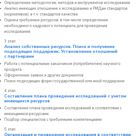
Определение методологии, методов и инструментов исследования
Анализ имеющих отношение к исследованию и РИДам стандартов
(нормативов), в т.ч. стандартов качества
Оценка требуемых ресурсов, в том числе определение
необходимого кадрового потенциала для проведения
исследования
3 этап
Анализ собственных ресурсов. Поиск и получение
подходящих поддержек. Установление отношений
с партнерами
Работа с потенциальным заказчиком (потребителем) научного
продукта
Оформление заявок и других документов
Поиск подходящих форм государственной или иной поддержки
4 этап
Составление плана проведения исследований с учетом
имеющихся ресурсов
Составление плана проведения исследований в соответствии с
имеющимися ресурсами
Подбор специалистов с требуемыми компетенциями
5 этап
Организация и проведение исследования в соответствии