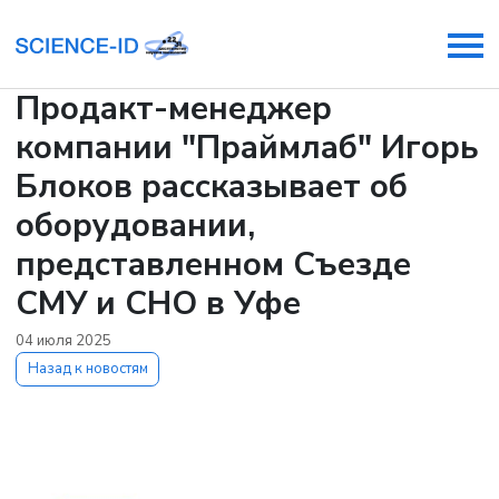
Продакт-менеджер
компании "Праймлаб" Игорь
Блоков рассказывает об
оборудовании,
представленном Съезде
СМУ и СНО в Уфе
04 июля 2025
Назад к новостям