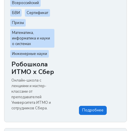
Всероссийский
БВИ
Сертификат
Призы
Математика,
информатика и науки
о системах
Инженерные науки
Робошкола
ИТМО х Сбер
Онлайн-школа с
лекциями и мастер-
классами от
преподавателей
Университета ИТМО и
сотрудников Сбера.
Подробнее