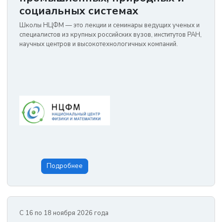
социальных системах
Школы НЦФМ — это лекции и семинары ведущих ученых и
специалистов из крупных российских вузов, институтов РАН,
научных центров и высокотехнологичных компаний.
Подробнее
С 16 по 18 ноября 2026 года