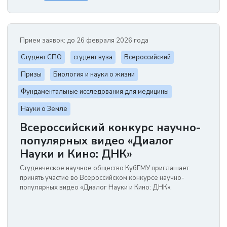
Прием заявок: до 26 февраля 2026 года
Студент СПО
студент вуза
Всероссийский
Призы
Биология и науки о жизни
Фундаментальные исследования для медицины
Науки о Земле
Всероссийский конкурс научно-
популярных видео «Диалог
Науки и Кино: ДНК»
Студенческое научное общество КубГМУ приглашает
принять участие во Всероссийском конкурсе научно-
популярных видео «Диалог Науки и Кино: ДНК».