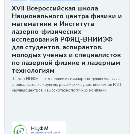
XVII Всероссийская школа
Национального центра физики и
математики и Института
лазерно-физических
исследований РФЯЦ-ВНИИЭФ
для студентов, аспирантов,
молодых ученых и специалистов
по лазерной физике и лазерным
технологиям
Школы НЦФМ — это лекции и семинары ведущих ученых и
специалистов из крупных российских вузов, институтов РАН,
научных центров и высокотехнологичных компаний.