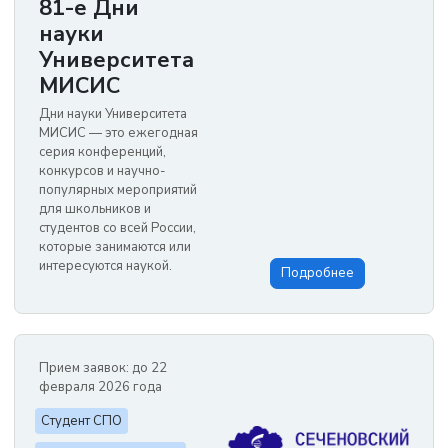
81-е Дни
науки
Университета
МИСИС
Дни науки Университета
МИСИС — это ежегодная
серия конференций,
конкурсов и научно-
популярных мероприятий
для школьников и
студентов со всей России,
которые занимаются или
интересуются наукой.
Подробнее
Прием заявок: до 22
февраля 2026 года
Студент СПО