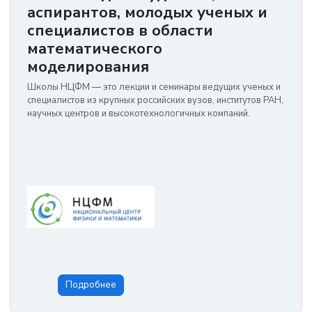
аспирантов, молодых ученых и
специалистов в области
математического
моделирования
Школы НЦФМ — это лекции и семинары ведущих ученых и
специалистов из крупных российских вузов, институтов РАН,
научных центров и высокотехнологичных компаний.
Подробнее