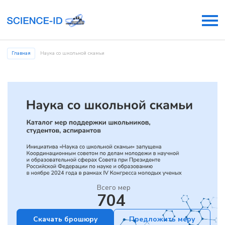
Главная
Наука со школьной скамьи
Всего мер
704
Скачать брошюру
Предложить меру