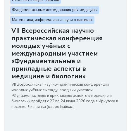
Биология и науки о жизни
Фундаментальные исследования для медицины
Математика, информатика и науки о системах
VII Всероссийская научно-
практическая конференция
молодых учёных с
международным участием
«Фундаментальные и
прикладные аспекты в
медицине и биологии»
VII Всероссийская научно-практическая конференция
молодых учёных с международным участием
«Фундаментальные и прикладные аспекты в медицине и
биологии» пройдёт с 22 по 24 июня 2026 года в Иркутске и
посёлке Листвянка (озеро Байкал).