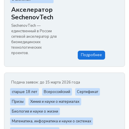
Акселератор
SechenovTech
SechenovTech —
единственный в России
сетевой акселератор для
биомедицинских
технологических
проектов.
Подробнее
Подача заявок: до 15 марта 2026 года
старше 18 лет
Всероссийский
Сертификат
Призы
Химия и науки о материалах
Биология и науки о жизни
Математика, информатика и науки о системах