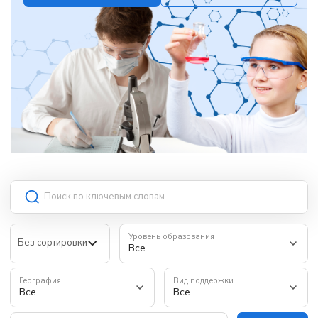
Уровень образования
Все
География
Вид поддержки
Все
Все