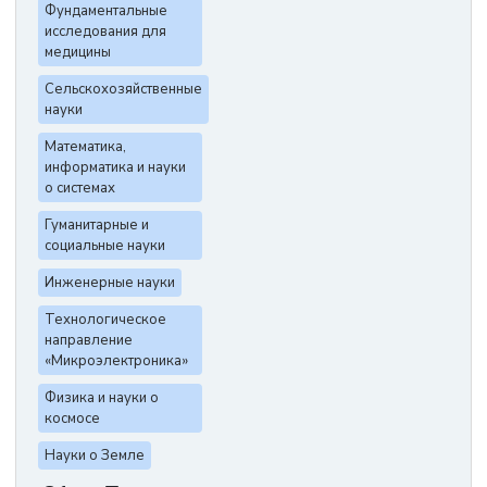
Фундаментальные
исследования для
медицины
Сельскохозяйственные
науки
Математика,
информатика и науки
о системах
Гуманитарные и
социальные науки
Инженерные науки
Технологическое
направление
«Микроэлектроника»
Физика и науки о
космосе
Науки о Земле