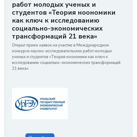
работ молодых ученых и
студентов «Теория ноономики
как ключ к исследованию
социально-экономических
трансформаций 21 века»
Открыт прием заявок на участие в Международном
конкурсе научно-исследовательских работ молодых
ученых и студентов «Теория ноономики как ключ к
исследованию социально-экономических трансформаций
21 века».