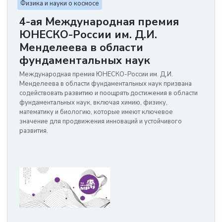
Физика и науки о космосе
4-ая Международная премия
ЮНЕСКО-России им. Д.И.
Менделеева в области
фундаментальных наук
Международная премия ЮНЕСКО-России им. Д.И.
Менделеева в области фундаментальных наук призвана
содействовать развитию и поощрять достижения в области
фундаментальных наук, включая химию, физику,
математику и биологию, которые имеют ключевое
значение для продвижения инноваций и устойчивого
развития.