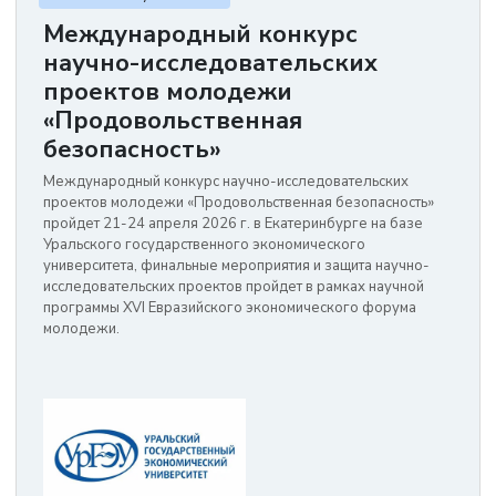
Международный конкурс
научно-исследовательских
проектов молодежи
«Продовольственная
безопасность»
Международный конкурс научно-исследовательских
проектов молодежи «Продовольственная безопасность»
пройдет 21-24 апреля 2026 г. в Екатеринбурге на базе
Уральского государственного экономического
университета, финальные мероприятия и защита научно-
исследовательских проектов пройдет в рамках научной
программы XVI Евразийского экономического форума
молодежи.