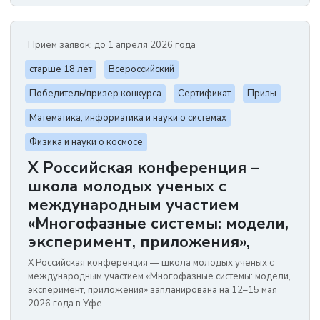
Прием заявок: до 1 апреля 2026 года
старше 18 лет
Всероссийский
Победитель/призер конкурса
Сертификат
Призы
Математика, информатика и науки о системах
Физика и науки о космосе
X Российская конференция –
школа молодых ученых с
международным участием
«Многофазные системы: модели,
эксперимент, приложения»,
X Российская конференция — школа молодых учёных с
международным участием «Многофазные системы: модели,
эксперимент, приложения» запланирована на 12–15 мая
2026 года в Уфе.